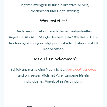
Fingerspitzengefühl für die kreative Arbeit,
Leidenschaft und Begeisterung
Was kostet es?
Der Preis richtet sich nach deinem individuellen
Angebot. Als AER Mitglied erhältst du 10% Rabatt. Die
Rechnungsstellung erfolgt per Lastschrift über die AER
Kooperation.
Hast du Lust bekommen?
Schick uns gerne eine Nachricht an
service@aer.coop
und wir setzen dich mit Agenturname für ein
individuelles Angebot in Verbindung.