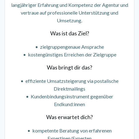
langjähriger Erfahrung und Kompetenz der Agentur und
vertraue auf professionelle Unterstützung und
Umsetzung.
Was ist das Ziel?
• zielgruppengenaue Ansprache
• kostengünstiges Erreichen der Zielgruppe
Was bringt dir das?
• effiziente Umsatzsteigerung via postalische
Direktmailings
• Kundenbindungsinstrument gegenüber
Endkund:innen
Was erwartet dich?
• kompetente Beratung von erfahrenen
Expertinen/Experten