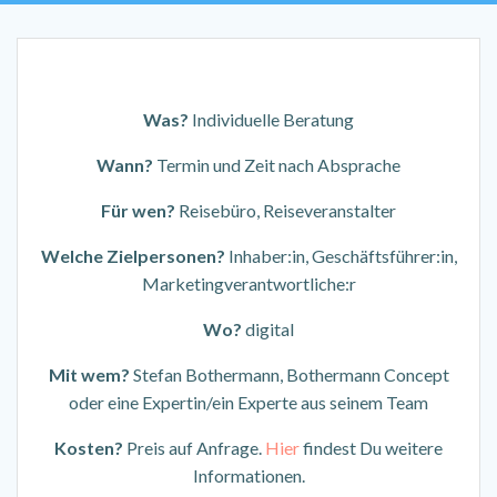
Was?
Individuelle Beratung
Wann?
Termin und Zeit nach Absprache
Für wen?
Reisebüro, Reiseveranstalter
Welche Zielpersonen?
Inhaber:in, Geschäftsführer:in,
Marketingverantwortliche:r
Wo?
digital
Mit wem?
Stefan Bothermann, Bothermann Concept
oder eine Expertin/ein Experte aus seinem Team
Kosten?
Preis auf Anfrage.
Hier
findest Du weitere
Informationen.