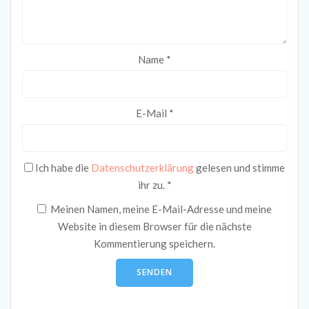
Name
*
E-Mail
*
Ich habe die
Datenschutzerklärung
gelesen und stimme
ihr zu.
*
Meinen Namen, meine E-Mail-Adresse und meine
Website in diesem Browser für die nächste
Kommentierung speichern.