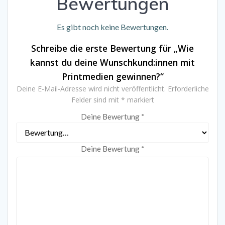
Bewertungen
Es gibt noch keine Bewertungen.
Schreibe die erste Bewertung für „Wie
kannst du deine Wunschkund:innen mit
Printmedien gewinnen?“
Deine E-Mail-Adresse wird nicht veröffentlicht.
Erforderliche
Felder sind mit
*
markiert
Deine Bewertung
*
Deine Bewertung
*