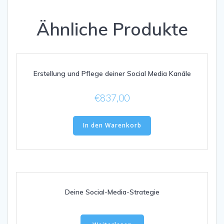
Ähnliche Produkte
Erstellung und Pflege deiner Social Media Kanäle
€
837,00
In den Warenkorb
Deine Social-Media-Strategie