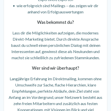
• wie erfolgreich sind Mailings – das zeigen wir dir
anhand von Erfolgsauswertungen
Was bekommst du?
Lass dir die Möglichkeiten aufzeigen, die modernes
Direkt-Marketing bietet. Durch direkte Ansprache
baust du schnell einen persönlichen Dialog mit deinen
Interessenten auf, gewinnst diese als Neukunden und
machst sie schließlich zu zufriedenen Stammkunden.
Wer sind wir überhaupt?
Langjährige Erfahrung im Direktmailing, kommen ohne
Umschweife zur Sache, flache Hierarchien, klare
Empfehlungen, perfekte Abläufe, dein Ziel steht von
Anfang an im Vordergrund, unser
Netzwerk besteht aus
zehn freien Mitarbeitern und zusätzlich aus festen
Kooperationen, mit Visionen im Blick und viel