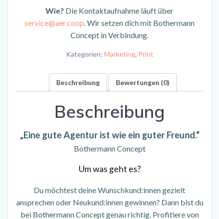
Wie?
Die Kontaktaufnahme läuft über
service@aer.coop
. Wir setzen dich mit Bothermann
Concept in Verbindung.
Kategorien:
Marketing
,
Print
Beschreibung
Bewertungen (0)
Beschreibung
„Eine gute Agentur ist wie ein guter Freund.“
Bothermann Concept
Um was geht es?
Du möchtest deine Wunschkund:innen gezielt
ansprechen oder Neukund:innen gewinnen? Dann bist du
bei Bothermann Concept genau richtig. Profitiere von