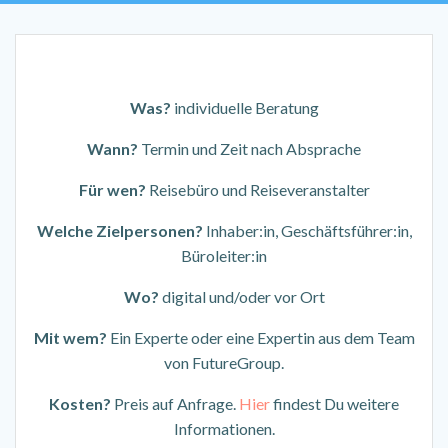
Was?
individuelle Beratung
Wann?
Termin und Zeit nach Absprache
Für wen?
Reisebüro und Reiseveranstalter
Welche Zielpersonen?
Inhaber:in, Geschäftsführer:in,
Büroleiter:in
Wo?
digital und/oder vor Ort
Mit wem?
Ein Experte oder eine Expertin aus dem Team
von FutureGroup.
Kosten?
Preis auf Anfrage.
Hier
findest Du weitere
Informationen.