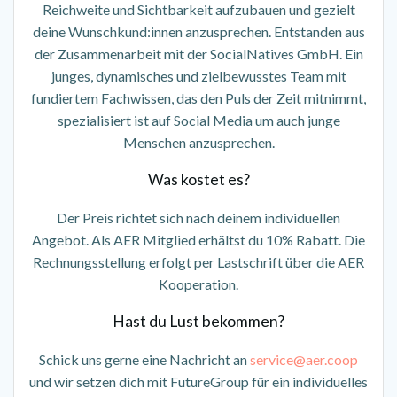
Reichweite und Sichtbarkeit aufzubauen und gezielt
deine Wunschkund:innen anzusprechen. Entstanden aus
der Zusammenarbeit mit der SocialNatives GmbH. Ein
junges, dynamisches und zielbewusstes Team mit
fundiertem
Fachwissen, das den Puls der Zeit mitnimmt,
spezialisiert ist auf Social Media um auch junge
Menschen anzusprechen.
Was kostet es?
Der Preis richtet sich nach deinem individuellen
Angebot. Als AER Mitglied erhältst du 10% Rabatt. Die
Rechnungsstellung erfolgt per Lastschrift über die AER
Kooperation.
Hast du Lust bekommen?
Schick uns gerne eine Nachricht an
service@aer.coop
und wir setzen dich mit FutureGroup für ein individuelles