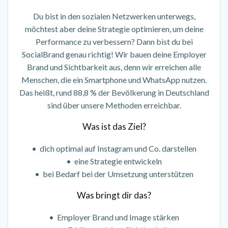
Du bist in den sozialen Netzwerken unterwegs,
möchtest aber deine Strategie optimieren, um deine
Performance zu verbessern? Dann bist du bei
SocialBrand genau richtig! Wir bauen deine Employer
Brand und Sichtbarkeit aus, denn wir erreichen alle
Menschen, die ein Smartphone und WhatsApp nutzen.
Das heißt, rund 88,8 % der Bevölkerung in Deutschland
sind über unsere Methoden erreichbar.
Was ist das Ziel?
• dich optimal auf Instagram und Co. darstellen
• eine Strategie entwickeln
• bei Bedarf bei der Umsetzung unterstützen
Was bringt dir das?
• Employer Brand und Image stärken