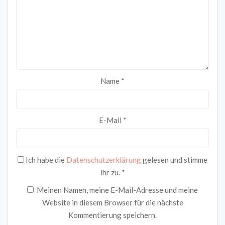
Name
*
E-Mail
*
Ich habe die
Datenschutzerklärung
gelesen und stimme
ihr zu.
*
Meinen Namen, meine E-Mail-Adresse und meine
Website in diesem Browser für die nächste
Kommentierung speichern.