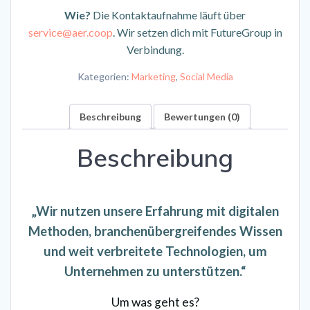
Wie?
Die Kontaktaufnahme läuft über
service@aer.coop
. Wir setzen dich mit FutureGroup in
Verbindung.
Kategorien:
Marketing
,
Social Media
Beschreibung
Bewertungen (0)
Beschreibung
„Wir nutzen unsere Erfahrung mit digitalen
Methoden, branchenübergreifendes Wissen
und weit verbreitete Technologien, um
Unternehmen zu unterstützen.“
Um was geht es?