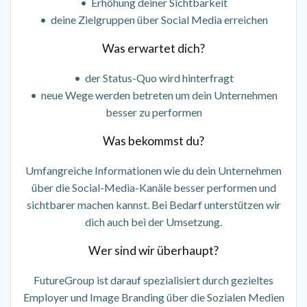
• Erhöhung deiner Sichtbarkeit
• deine Zielgruppen über Social Media erreichen
Was erwartet dich?
• der Status-Quo wird hinterfragt
• neue Wege werden betreten um dein Unternehmen
besser zu performen
Was bekommst du?
Umfangreiche Informationen wie du dein Unternehmen
über die Social-Media-Kanäle besser performen und
sichtbarer machen kannst. Bei Bedarf unterstützen wir
dich auch bei der Umsetzung.
Wer sind wir überhaupt?
FutureGroup ist darauf spezialisiert durch gezieltes
Employer und Image Branding über die Sozialen Medien