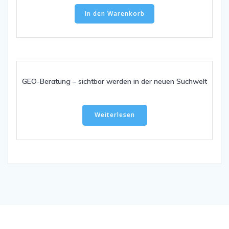
In den Warenkorb
GEO-Beratung – sichtbar werden in der neuen Suchwelt
Weiterlesen