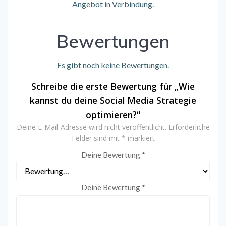
Angebot in Verbindung.
Bewertungen
Es gibt noch keine Bewertungen.
Schreibe die erste Bewertung für „Wie
kannst du deine Social Media Strategie
optimieren?“
Deine E-Mail-Adresse wird nicht veröffentlicht.
Erforderliche
Felder sind mit
*
markiert
Deine Bewertung
*
Deine Bewertung
*