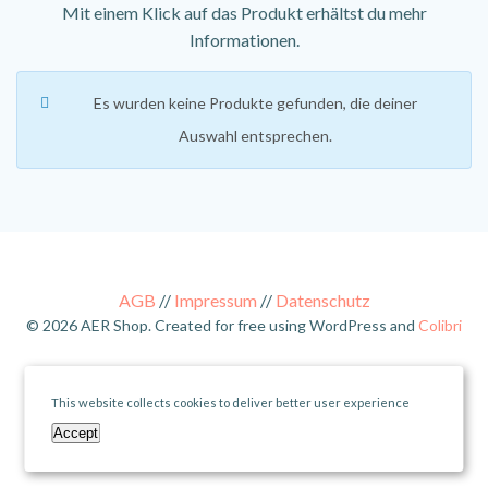
Mit einem Klick auf das Produkt erhältst du mehr
Informationen.
Es wurden keine Produkte gefunden, die deiner
Auswahl entsprechen.
AGB
//
Impressum
//
Datenschutz
© 2026 AER Shop. Created for free using WordPress and
Colibri
Vertrag widerrufen
This website collects cookies to deliver better user experience
Accept