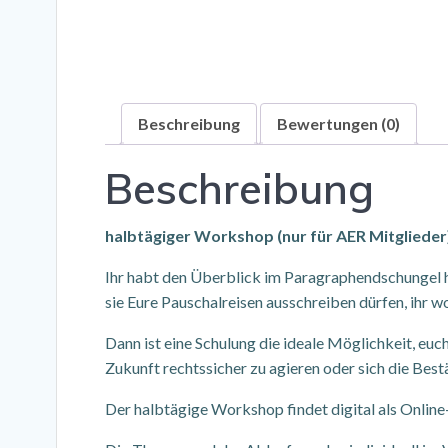
Beschreibung
Bewertungen (0)
Beschreibung
halbtägiger Workshop (nur für AER Mitglieder
Ihr habt den Überblick im Paragraphendschungel hi
sie Eure Pauschalreisen ausschreiben dürfen, ihr 
Dann ist eine Schulung die ideale Möglichkeit, euc
Zukunft rechtssicher zu agieren oder sich die Best
Der halbtägige Workshop findet digital als Online