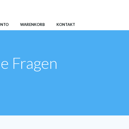
ONTO
WARENKORB
KONTAKT
ne Fragen