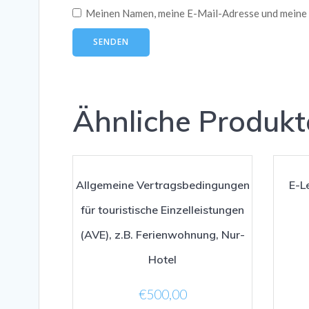
Meinen Namen, meine E-Mail-Adresse und meine 
Ähnliche Produkt
Allgemeine Vertragsbedingungen
E-L
für touristische Einzelleistungen
(AVE), z.B. Ferienwohnung, Nur-
Hotel
€
500,00