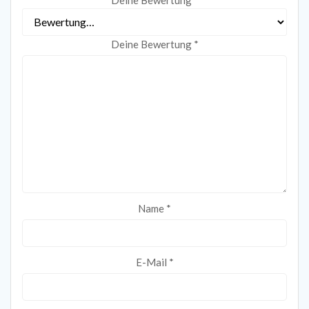
Deine Bewertung
*
Name
*
E-Mail
*