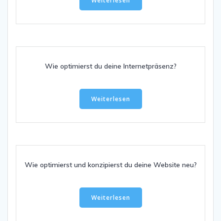
Weiterlesen
Wie optimierst du deine Internetpräsenz?
Weiterlesen
Wie optimierst und konzipierst du deine Website neu?
Weiterlesen