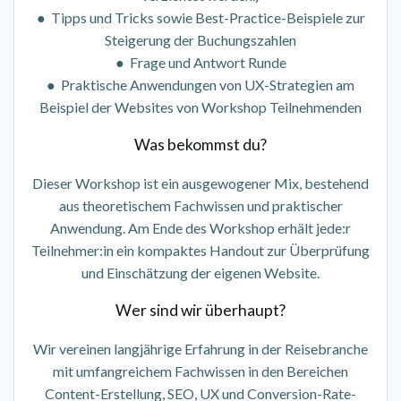
● Tipps und Tricks sowie Best-Practice-Beispiele zur
Steigerung der Buchungszahlen
● Frage und Antwort Runde
● Praktische Anwendungen von UX-Strategien am
Beispiel der Websites von Workshop Teilnehmenden
Was bekommst du?
Dieser Workshop ist ein ausgewogener Mix, bestehend
aus theoretischem Fachwissen und praktischer
Anwendung. Am Ende des Workshop erhält jede:r
Teilnehmer:in ein kompaktes Handout zur Überprüfung
und Einschätzung der eigenen Website.
Wer sind wir überhaupt?
Wir vereinen langjährige Erfahrung in der Reisebranche
mit umfangreichem Fachwissen in den Bereichen
Content-Erstellung, SEO, UX und Conversion-Rate-