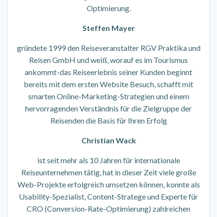
Optimierung.
Steffen Mayer
gründete 1999 den Reiseveranstalter RGV Praktika und
Reisen GmbH und weiß, worauf es im Tourismus
ankommt-das Reiseerlebnis seiner Kunden beginnt
bereits mit dem ersten Website Besuch, schafft mit
smarten Online-Marketing-Strategien und einem
hervorragenden Verständnis für die Zielgruppe der
Reisenden die Basis für Ihren Erfolg
Christian Wack
ist seit mehr als 10 Jahren für internationale
Reiseunternehmen tätig, hat in dieser Zeit viele große
Web-Projekte erfolgreich umsetzen können, konnte als
Usability-Spezialist, Content-Stratege und Experte für
CRO (Conversion-Rate-Optimierung) zahlreichen