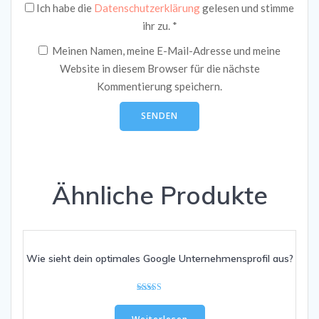
Ich habe die
Datenschutzerklärung
gelesen und stimme
ihr zu.
*
Meinen Namen, meine E-Mail-Adresse und meine
Website in diesem Browser für die nächste
Kommentierung speichern.
Ähnliche Produkte
Wie sieht dein optimales Google Unternehmensprofil aus?
Bewertet mit
5.00
von 5