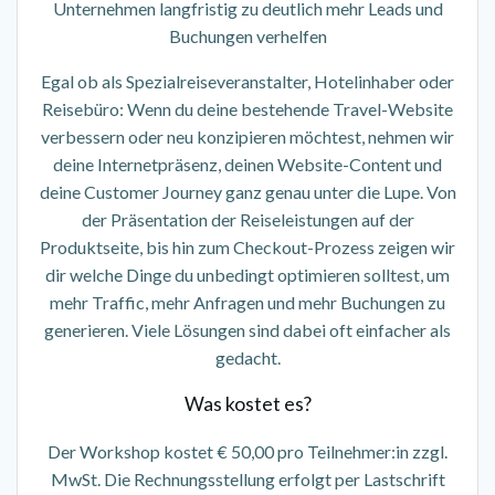
Unternehmen langfristig zu deutlich mehr Leads und
Buchungen verhelfen
Egal ob als Spezialreiseveranstalter, Hotelinhaber oder
Reisebüro: Wenn du deine bestehende Travel-Website
verbessern oder neu konzipieren möchtest, nehmen wir
deine Internetpräsenz, deinen Website-Content und
deine Customer Journey ganz genau unter die Lupe. Von
der Präsentation der Reiseleistungen auf der
Produktseite, bis hin zum Checkout-Prozess zeigen wir
dir welche Dinge du unbedingt optimieren solltest, um
mehr Traffic, mehr Anfragen und mehr Buchungen zu
generieren. Viele Lösungen sind dabei oft einfacher als
gedacht.
Was kostet es?
Der Workshop kostet € 50,00 pro Teilnehmer:in zzgl.
MwSt. Die Rechnungsstellung erfolgt per Lastschrift