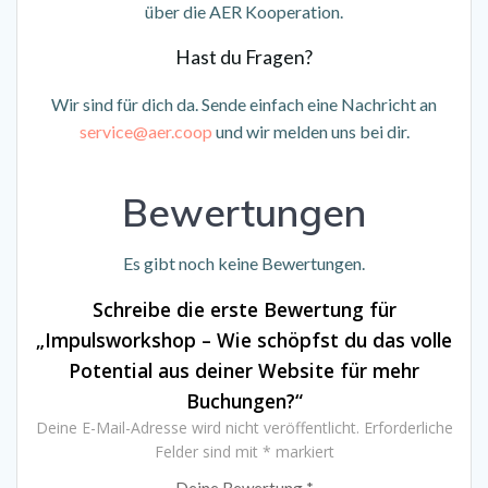
über die AER Kooperation.
Hast du Fragen?
Wir sind für dich da. Sende einfach eine Nachricht an
service@aer.coop
und wir melden uns bei dir.
Bewertungen
Es gibt noch keine Bewertungen.
Schreibe die erste Bewertung für
„Impulsworkshop – Wie schöpfst du das volle
Potential aus deiner Website für mehr
Buchungen?“
Deine E-Mail-Adresse wird nicht veröffentlicht.
Erforderliche
Felder sind mit
*
markiert
Deine Bewertung
*