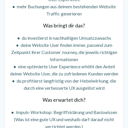
● mehr Buchungen aus deinem bestehenden Website
Traffic generieren
Was bringt dir das?
● du investierst in nachhaltigen Umsatzzuwachs
● deine Website User finden immer, passend zum
Zeitpunkt ihrer Customer Journey, die jeweils richtigen
Informationen
● eine optimierte User Experience erhöht den Anteil
deiner Website User, die zu zufriedenen Kunden werden
● du profitierst langfristig von der Hebelwirkung, die
durch eine verbesserte UX ausgelöst wird
Was erwartet dich?
● Impuls-Workshop: Begriffsklärung und Basiswissen
(Was ist eine gute UX und weshalb darf darauf nicht
verzichtet werden.)