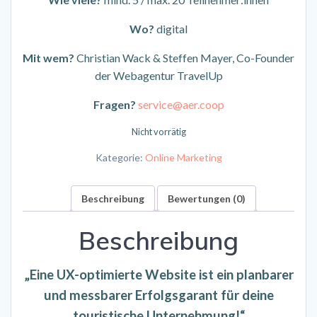
Wo?
digital
Mit wem?
Christian Wack & Steffen Mayer, Co-Founder
der Webagentur TravelUp
Fragen?
service@aer.coop
Nicht vorrätig
Kategorie:
Online Marketing
Beschreibung
Bewertungen (0)
Beschreibung
„Eine UX-optimierte Website ist ein planbarer
und messbarer Erfolgsgarant für deine
touristische Unternehmung!“