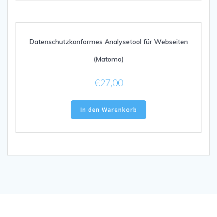
Datenschutzkonformes Analysetool für Webseiten
(Matomo)
€
27,00
In den Warenkorb