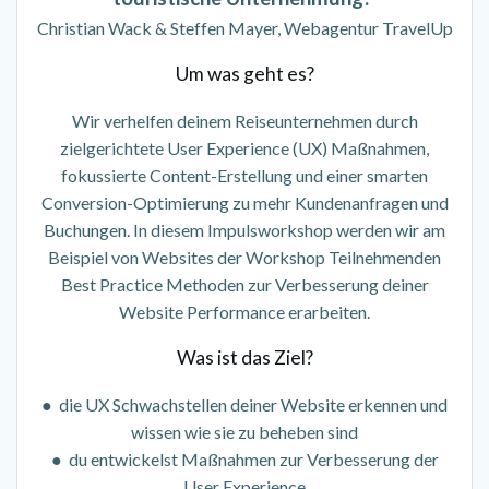
Christian Wack & Steffen Mayer, Webagentur TravelUp
Um was geht es?
Wir verhelfen deinem Reiseunternehmen durch
zielgerichtete User Experience (UX) Maßnahmen,
fokussierte Content-Erstellung und einer smarten
Conversion-Optimierung zu mehr Kundenanfragen und
Buchungen. In diesem Impulsworkshop werden wir am
Beispiel von Websites der Workshop Teilnehmenden
Best Practice Methoden zur Verbesserung deiner
Website Performance erarbeiten.
Was ist das Ziel?
● die UX Schwachstellen deiner Website erkennen und
wissen wie sie zu beheben sind
● du entwickelst Maßnahmen zur Verbesserung der
User Experience