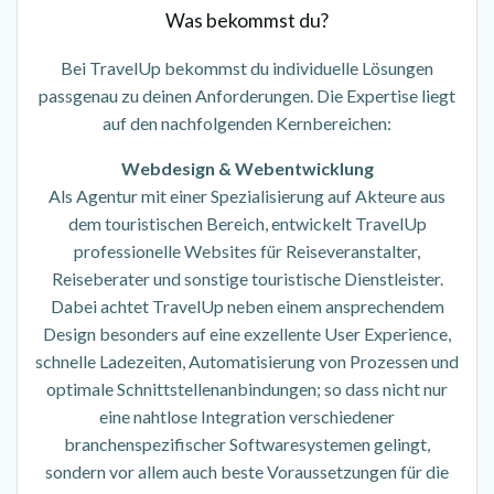
Was bekommst du?
Bei TravelUp bekommst du individuelle Lösungen
passgenau zu deinen Anforderungen. Die Expertise liegt
auf den nachfolgenden Kernbereichen:
Webdesign & Webentwicklung
Als Agentur mit einer Spezialisierung auf Akteure aus
dem touristischen Bereich, entwickelt TravelUp
professionelle Websites für Reiseveranstalter,
Reiseberater und sonstige touristische Dienstleister.
Dabei achtet TravelUp neben einem ansprechendem
Design besonders auf eine exzellente User Experience,
schnelle Ladezeiten, Automatisierung von Prozessen und
optimale Schnittstellenanbindungen; so dass nicht nur
eine nahtlose Integration verschiedener
branchenspezifischer Softwaresystemen gelingt,
sondern vor allem auch beste Voraussetzungen für die