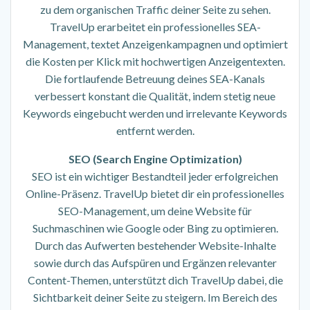
zu dem organischen Traffic deiner Seite zu sehen.
TravelUp erarbeitet ein professionelles SEA-
Management, textet Anzeigenkampagnen und optimiert
die Kosten per Klick mit hochwertigen Anzeigentexten.
Die fortlaufende Betreuung deines SEA-Kanals
verbessert konstant die Qualität, indem stetig neue
Keywords eingebucht werden und irrelevante Keywords
entfernt werden.
SEO (Search Engine Optimization)
SEO ist ein wichtiger Bestandteil jeder erfolgreichen
Online-Präsenz. TravelUp bietet dir ein professionelles
SEO-Management, um deine Website für
Suchmaschinen wie Google oder Bing zu optimieren.
Durch das Aufwerten bestehender Website-Inhalte
sowie durch das Aufspüren und Ergänzen relevanter
Content-Themen, unterstützt dich TravelUp dabei, die
Sichtbarkeit deiner Seite zu steigern. Im Bereich des