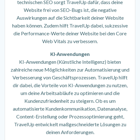
technischen SEO sorgt TravelUp dafür, dass deine
Website frei von SEO-Bugs ist, die negative
Auswirkungen auf die Sichtbarkeit deiner Website
haben können. Zudem hilft TravelUp dabei, sukzessive
die Performance-Werte deiner Website bei den Core
Web Vitals zu verbessern.
KI-Anwendungen
KI-Anwendungen (Künstliche Intelligenz) bieten
zahlreiche neue Möglichkeiten zur Automatisierung und
Verbesserung von Geschäftsprozessen. TravelUp hilft
dir dabei, die Vorteile von KI-Anwendungen zu nutzen,
um deine Arbeitsabläufe zu optimieren und die
Kundenzufriedenheit zu steigern. Ob es um
automatisierte Kundenkommunikation, Datenanalyse,
Content-Erstellung oder Prozessoptimierung geht,
TravelUp entwickelt maßgeschneiderte Lösungen zu
deinen Anforderungen.