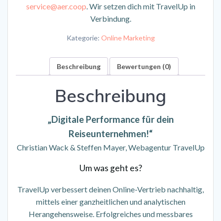
service@aer.coop
. Wir setzen dich mit TravelUp in
Verbindung.
Kategorie:
Online Marketing
Beschreibung
Bewertungen (0)
Beschreibung
„Digitale Performance für dein
Reiseunternehmen!“
Christian Wack & Steffen Mayer, Webagentur TravelUp
Um was geht es?
TravelUp verbessert deinen Online-Vertrieb nachhaltig,
mittels einer ganzheitlichen und analytischen
Herangehensweise. Erfolgreiches und messbares