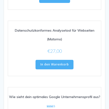
Datenschutzkonformes Analysetool für Webseiten
(Matomo)
€
27,00
In den Warenkorb
Wie sieht dein optimales Google Unternehmensprofil aus?