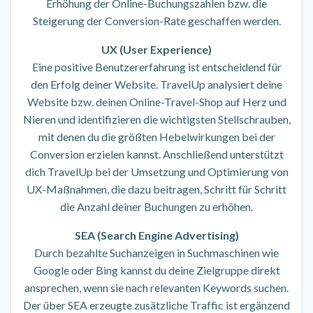
Erhöhung der Online-Buchungszahlen bzw. die
Steigerung der Conversion-Rate geschaffen werden.
UX (User Experience)
Eine positive Benutzererfahrung ist entscheidend für
den Erfolg deiner Website. TravelUp analysiert deine
Website bzw. deinen Online-Travel-Shop auf Herz und
Nieren und identifizieren die wichtigsten Stellschrauben,
mit denen du die größten Hebelwirkungen bei der
Conversion erzielen kannst. Anschließend unterstützt
dich TravelUp bei der Umsetzung und Optimierung von
UX-Maßnahmen, die dazu beitragen, Schritt für Schritt
die Anzahl deiner Buchungen zu erhöhen.
SEA (Search Engine Advertising)
Durch bezahlte Suchanzeigen in Suchmaschinen wie
Google oder Bing kannst du deine Zielgruppe direkt
ansprechen, wenn sie nach relevanten Keywords suchen.
Der über SEA erzeugte zusätzliche Traffic ist ergänzend