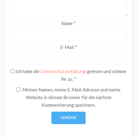
Name
*
E-Mail
*
Ich habe die
Datenschutzerklärung
gelesen und stimme
ihr zu.
*
Meinen Namen, meine E-Mail-Adresse und meine
Website in diesem Browser für die nächste
Kommentierung speichern.