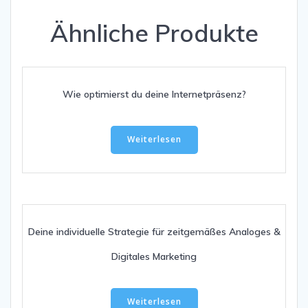
Ähnliche Produkte
Wie optimierst du deine Internetpräsenz?
Weiterlesen
Deine individuelle Strategie für zeitgemäßes Analoges &
Digitales Marketing
Weiterlesen