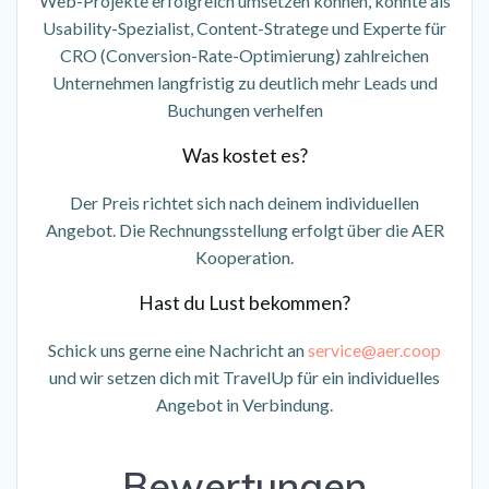
Web-Projekte erfolgreich umsetzen
können, konnte als
Usability-Spezialist, Content-Stratege und Experte für
CRO (Conversion-Rate-Optimierung) zahlreichen
Unternehmen langfristig zu deutlich mehr Leads und
Buchungen verhelfen
Was kostet es?
Der Preis richtet sich nach deinem individuellen
Angebot. Die Rechnungsstellung erfolgt über die AER
Kooperation.
Hast du Lust bekommen?
Schick uns gerne eine Nachricht an
service@aer.coop
und wir setzen dich mit TravelUp für ein individuelles
Angebot in Verbindung.
Bewertungen