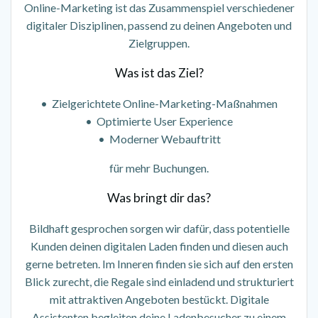
Online-Marketing ist das Zusammenspiel verschiedener
digitaler Disziplinen, passend zu deinen Angeboten und
Zielgruppen.
Was ist das Ziel?
• Zielgerichtete Online-Marketing-Maßnahmen
• Optimierte User Experience
• Moderner Webauftritt
für mehr Buchungen.
Was bringt dir das?
Bildhaft gesprochen sorgen wir dafür, dass potentielle
Kunden deinen digitalen Laden finden und diesen auch
gerne betreten. Im Inneren finden sie sich auf den ersten
Blick zurecht, die Regale sind einladend und strukturiert
mit attraktiven Angeboten bestückt. Digitale
Assistenten begleiten deine Ladenbesucher zu einem