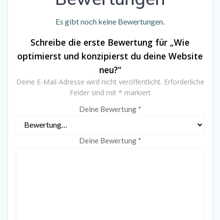
Es gibt noch keine Bewertungen.
Schreibe die erste Bewertung für „Wie
optimierst und konzipierst du deine Website
neu?“
Deine E-Mail-Adresse wird nicht veröffentlicht.
Erforderliche
Felder sind mit
*
markiert
Deine Bewertung
*
Deine Bewertung
*