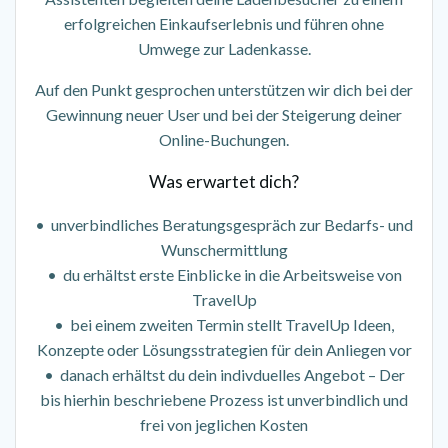
erfolgreichen Einkaufserlebnis und führen ohne
Umwege zur Ladenkasse.
Auf den Punkt gesprochen unterstützen wir dich bei der
Gewinnung neuer User und bei der Steigerung deiner
Online-Buchungen.
Was erwartet dich?
• unverbindliches Beratungsgespräch zur Bedarfs- und
Wunschermittlung
• du erhältst erste Einblicke in die Arbeitsweise von
TravelUp
• bei einem zweiten Termin stellt TravelUp Ideen,
Konzepte oder Lösungsstrategien für dein Anliegen vor
• danach erhältst du dein indivduelles Angebot – Der
bis hierhin beschriebene Prozess ist unverbindlich und
frei von jeglichen Kosten