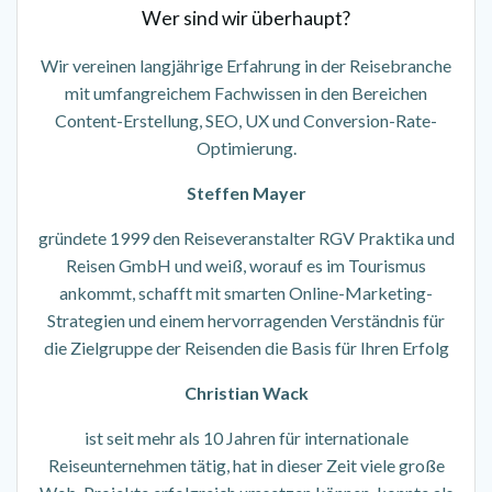
Wer sind wir überhaupt?
Wir vereinen langjährige Erfahrung in der Reisebranche
mit umfangreichem Fachwissen in den Bereichen
Content-Erstellung, SEO, UX und Conversion-Rate-
Optimierung.
Steffen Mayer
gründete 1999 den Reiseveranstalter RGV Praktika und
Reisen GmbH und weiß, worauf es im Tourismus
ankommt, schafft mit smarten Online-Marketing-
Strategien und einem hervorragenden Verständnis für
die Zielgruppe der Reisenden die Basis für Ihren Erfolg
Christian Wack
ist seit mehr als 10 Jahren für internationale
Reiseunternehmen tätig, hat in dieser Zeit viele große