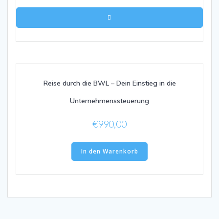
Reise durch die BWL – Dein Einstieg in die
Unternehmenssteuerung
€
990,00
In den Warenkorb