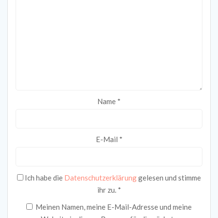
Name
*
E-Mail
*
Ich habe die
Datenschutzerklärung
gelesen und stimme
ihr zu.
*
Meinen Namen, meine E-Mail-Adresse und meine