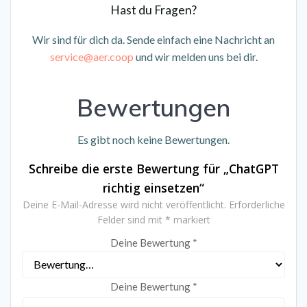
Hast du Fragen?
Wir sind für dich da. Sende einfach eine Nachricht an
service@aer.coop
und wir melden uns bei dir.
Bewertungen
Es gibt noch keine Bewertungen.
Schreibe die erste Bewertung für „ChatGPT
richtig einsetzen“
Deine E-Mail-Adresse wird nicht veröffentlicht.
Erforderliche
Felder sind mit
*
markiert
Deine Bewertung
*
Deine Bewertung
*