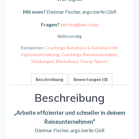
Mit wem?
Dietmar Fischer, argo.berlin GbR
Fragen?
service@aer.coop
Nicht vorrätig
Kategorien:
Coachings Reisebüro & Reisebüro mit
Eigenveranstaltung
,
Coachings Reiseveranstalter
,
Schulungen
,
Workshops
,
Young Talents
Beschreibung
Bewertungen (0)
Beschreibung
„Arbeite effizienter und schneller in deinem
Reiseunternehmen“
Dietmar Fischer, argo.berlin GbR