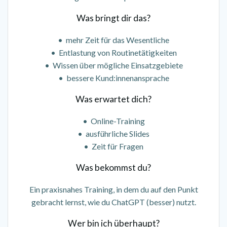
Was bringt dir das?
• mehr Zeit für das Wesentliche
• Entlastung von Routinetätigkeiten
• Wissen über mögliche Einsatzgebiete
• bessere Kund:innenansprache
Was erwartet dich?
• Online-Training
• ausführliche Slides
• Zeit für Fragen
Was bekommst du?
Ein praxisnahes Training, in dem du auf den Punkt
gebracht lernst, wie du ChatGPT (besser) nutzt.
Wer bin ich überhaupt?