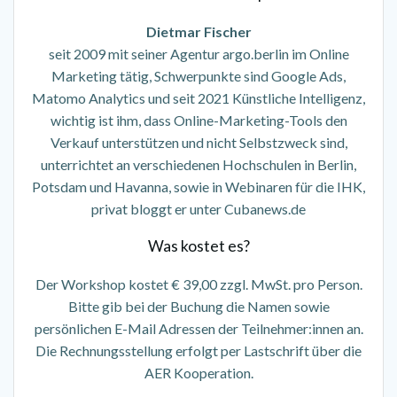
Dietmar Fischer
seit 2009 mit seiner Agentur argo.berlin im Online
Marketing tätig, Schwerpunkte sind Google Ads,
Matomo Analytics und seit 2021 Künstliche Intelligenz,
wichtig ist ihm, dass Online-Marketing-Tools den
Verkauf unterstützen und nicht Selbstzweck sind,
unterrichtet an verschiedenen Hochschulen in Berlin,
Potsdam und Havanna, sowie in Webinaren für die IHK,
privat bloggt er unter Cubanews.de
Was kostet es?
Der Workshop kostet € 39,00 zzgl. MwSt. pro Person.
Bitte gib bei der Buchung die Namen sowie
persönlichen E-Mail Adressen der Teilnehmer:innen an.
Die Rechnungsstellung erfolgt per Lastschrift über die
AER Kooperation.