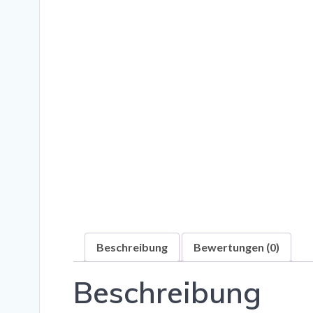
Beschreibung
Bewertungen (0)
Beschreibung