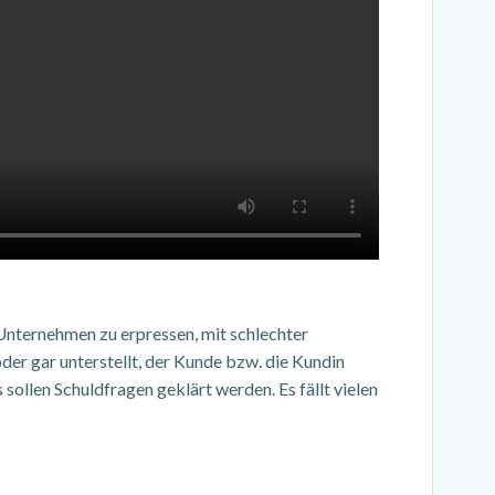
 Unternehmen zu erpressen, mit schlechter
er gar unterstellt, der Kunde bzw. die Kundin
sollen Schuldfragen geklärt werden. Es fällt vielen