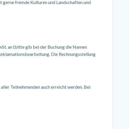
et gerne fremde Kulturen und Landschaften und
St. an (bitte gib bei der Buchung die Namen
e Reklamationsbearbeitung. Die Rechnungsstellung
aller Teilnehmenden auch erreicht werden. Bei