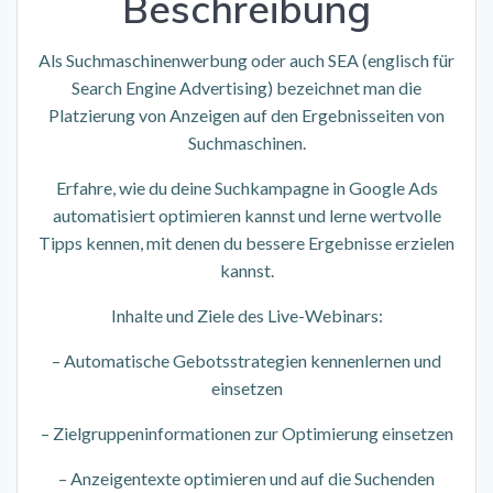
Beschreibung
Als Suchmaschinenwerbung oder auch SEA (englisch für
Search Engine Advertising) bezeichnet man die
Platzierung von Anzeigen auf den Ergebnisseiten von
Suchmaschinen.
Erfahre, wie du deine Suchkampagne in Google Ads
automatisiert optimieren kannst und lerne wertvolle
Tipps kennen, mit denen du bessere Ergebnisse erzielen
kannst.
Inhalte und Ziele des Live-Webinars:
– Automatische Gebotsstrategien kennenlernen und
einsetzen
– Zielgruppeninformationen zur Optimierung einsetzen
– Anzeigentexte optimieren und auf die Suchenden