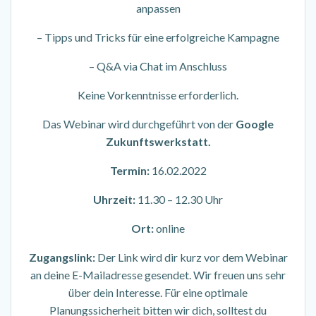
anpassen
– Tipps und Tricks für eine erfolgreiche Kampagne
– Q&A via Chat im Anschluss
Keine Vorkenntnisse erforderlich.
Das Webinar wird durchgeführt von der
Google
Zukunftswerkstatt.
Termin:
16.02.2022
Uhrzeit:
11.30 – 12.30 Uhr
Ort:
online
Zugangslink:
Der Link wird dir kurz vor dem Webinar
an deine E-Mailadresse gesendet. Wir freuen uns sehr
über dein Interesse. Für eine optimale
Planungssicherheit bitten wir dich, solltest du