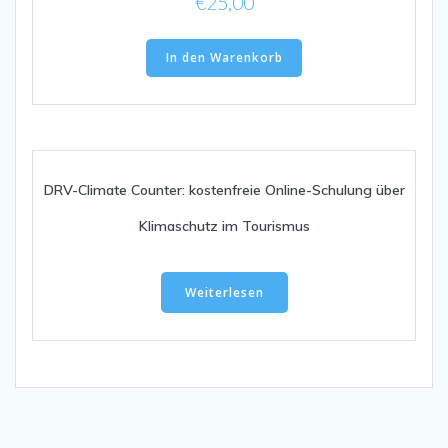
€
25,00
In den Warenkorb
DRV-Climate Counter: kostenfreie Online-Schulung über
Klimaschutz im Tourismus
Weiterlesen