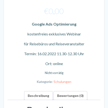
€
0,00
Google Ads Optimierung
kostenfreies exklusives Webinar
für Reisebüros und Reiseveranstalter
Termin: 16.02.2022 11.30-12.30 Uhr
Ort: online
Nicht vorrätig
Kategorie:
Schulungen
Beschreibung
Bewertungen (0)