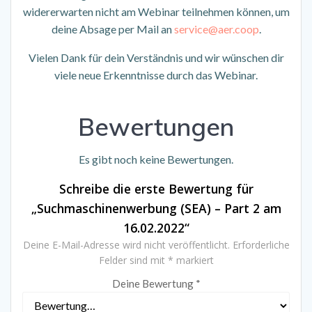
widererwarten nicht am Webinar teilnehmen können, um
deine Absage per Mail an
service@aer.coop
.
Vielen Dank für dein Verständnis und wir wünschen dir
viele neue Erkenntnisse durch das Webinar.
Bewertungen
Es gibt noch keine Bewertungen.
Schreibe die erste Bewertung für
„Suchmaschinenwerbung (SEA) – Part 2 am
16.02.2022“
Deine E-Mail-Adresse wird nicht veröffentlicht.
Erforderliche
Felder sind mit
*
markiert
Deine Bewertung
*