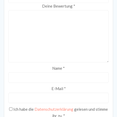
Deine Bewertung
*
Name
*
E-Mail
*
Ich habe die
Datenschutzerklärung
gelesen und stimme
ihr zu.
*