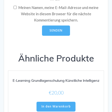
Meinen Namen, meine E-Mail-Adresse und meine
Website in diesem Browser für die nächste
Kommentierung speichern.
Ähnliche Produkte
E-Learning Grundlagenschulung Künstliche Intelligenz
€
20,00
In den Warenkorb