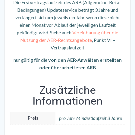
Die Erstvertragslaufzeit des ARB (Allgemeine-Reise-
Bedingungen) Updateservice beträgt 3 Jahre und
verlängert sich um jeweils ein Jahr, wenn diese nicht
einen Monat vor Ablauf der jeweiligen Laufzeit
gekündigt wird. Siehe auch
Vereinbarung über die
Nutzung der AER-Rechtsangebote
, Punkt VI –
Vertragslaufzeit
nur gültig für die
von den AER-Anwälten erstellten
oder überarbeiteten ARB
Zusätzliche
Informationen
Preis
pro Jahr Mindestlaufzeit 3 Jahre