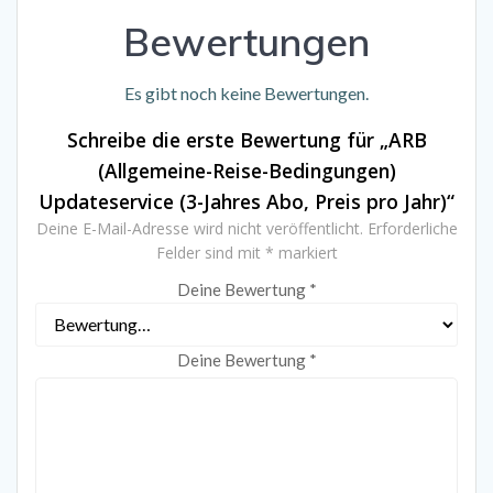
Bewertungen
Es gibt noch keine Bewertungen.
Schreibe die erste Bewertung für „ARB
(Allgemeine-Reise-Bedingungen)
Updateservice (3-Jahres Abo, Preis pro Jahr)“
Deine E-Mail-Adresse wird nicht veröffentlicht.
Erforderliche
Felder sind mit
*
markiert
Deine Bewertung
*
Deine Bewertung
*