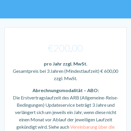
€
200,00
pro Jahr zzgl. MwSt.
Gesamtpreis bei 3 Jahren (Mindestlaufzeit) € 600,00
zzgl. MwSt.
Abrechnungsmodalität – ABO:
Die Erstvertragslaufzeit des ARB (Allgemeine-Reise-
Bedingungen) Updateservice beträgt 3 Jahre und
verlängert sich um jeweils ein Jahr, wenn diese nicht
einen Monat vor Ablauf der jeweiligen Laufzeit
gekündigt wird. Siehe auch
Vereinbarung über die