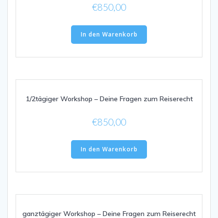
€
850,00
In den Warenkorb
1/2tägiger Workshop – Deine Fragen zum Reiserecht
€
850,00
In den Warenkorb
ganztägiger Workshop – Deine Fragen zum Reiserecht