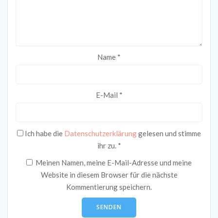
Name
*
E-Mail
*
Ich habe die
Datenschutzerklärung
gelesen und stimme
ihr zu.
*
Meinen Namen, meine E-Mail-Adresse und meine
Website in diesem Browser für die nächste
Kommentierung speichern.