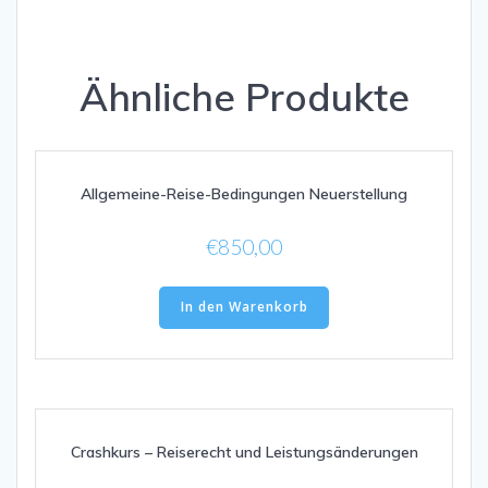
Ähnliche Produkte
Allgemeine-Reise-Bedingungen Neuerstellung
€
850,00
In den Warenkorb
Crashkurs – Reiserecht und Leistungsänderungen