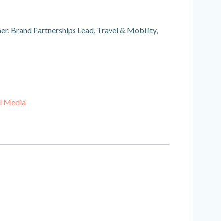
, Brand Partnerships Lead, Travel & Mobility,
l Media