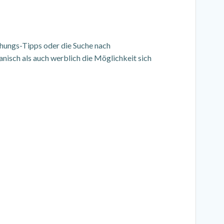
chungs-Tipps oder die Suche nach
nisch als auch werblich die Möglichkeit sich