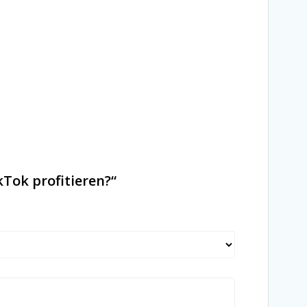
Tok profitieren?“