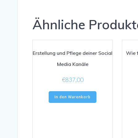
Ähnliche Produkt
Erstellung und Pflege deiner Social
Wie f
Media Kanäle
€
837,00
In den Warenkorb