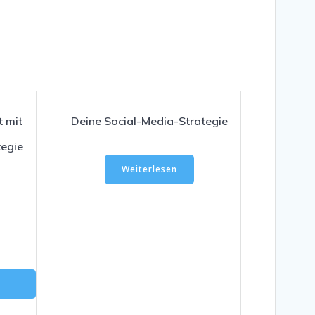
t mit
Deine Social-Media-Strategie
egie
Weiterlesen