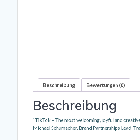
Beschreibung
Bewertungen (0)
Beschreibung
“TikTok – The most welcoming, joyful and creativ
Michael Schumacher, Brand Partnerships Lead, Tra