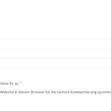
imme ihr zu.
*
Website in diesem Browser für die nächste Kommentierung speicher