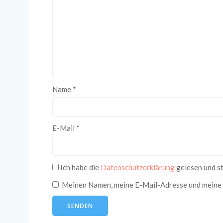
Name
*
E-Mail
*
Ich habe die
Datenschutzerklärung
gelesen und st
Meinen Namen, meine E-Mail-Adresse und meine 