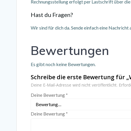
Rechnungsstellung erfolgt per Lastschrift über di
Hast du Fragen?
Wir sind für dich da. Sende einfach eine Nachricht
Bewertungen
Es gibt noch keine Bewertungen.
Schreibe die erste Bewertung für 
Deine E-Mail-Adresse wird nicht veröffentlicht.
Erford
Deine Bewertung
*
Deine Bewertung
*