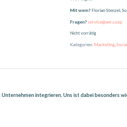
Mit wem?
Florian Stenzel, 
Fragen?
service@aer.coop
Nicht vorrätig
Kategorien:
Marketing
,
Socia
 Unternehmen integrieren. Uns ist dabei besonders wi