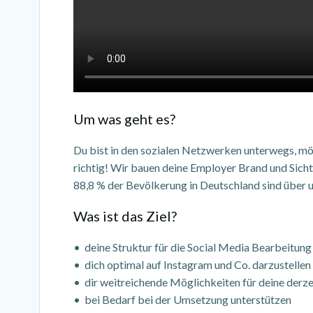
Um was geht es?
Du bist in den sozialen Netzwerken unterwegs, mö
richtig! Wir bauen deine Employer Brand und Sicht
88,8 % der Bevölkerung in Deutschland sind über 
Was ist das Ziel?
• deine Struktur für die Social Media Bearbeitung 
• dich optimal auf Instagram und Co. darzustellen
• dir weitreichende Möglichkeiten für deine derz
• bei Bedarf bei der Umsetzung unterstützen