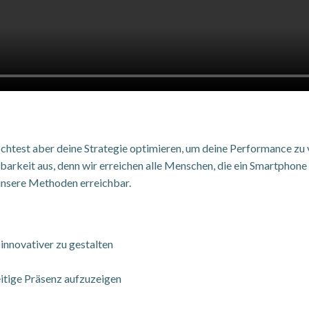
chtest aber deine Strategie optimieren, um deine Performance zu 
barkeit aus, denn wir erreichen alle Menschen, die ein Smartphone 
unsere Methoden erreichbar.
innovativer zu gestalten
eitige Präsenz aufzuzeigen