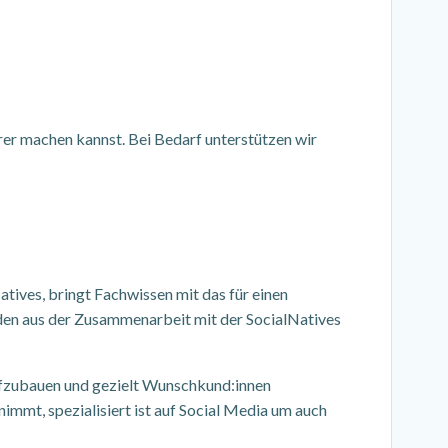
er machen kannst. Bei Bedarf unterstützen wir
tives, bringt Fachwissen mit das für einen
den aus der Zusammenarbeit mit der SocialNatives
aufzubauen und gezielt Wunschkund:innen
immt, spezialisiert ist auf Social Media um auch