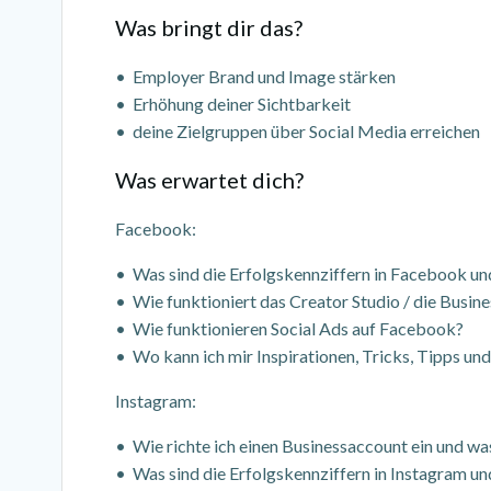
Was bringt dir das?
• Employer Brand und Image stärken
• Erhöhung deiner Sichtbarkeit
• deine Zielgruppen über Social Media erreichen
Was erwartet dich?
Facebook:
• Was sind die Erfolgskennziffern in Facebook un
• Wie funktioniert das Creator Studio / die Busine
• Wie funktionieren Social Ads auf Facebook?
• Wo kann ich mir Inspirationen, Tricks, Tipps und
Instagram:
• Wie richte ich einen Businessaccount ein und wa
• Was sind die Erfolgskennziffern in Instagram u