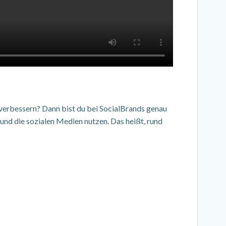
verbessern? Dann bist du bei SocialBrands genau
und die sozialen Medien nutzen. Das heißt, rund