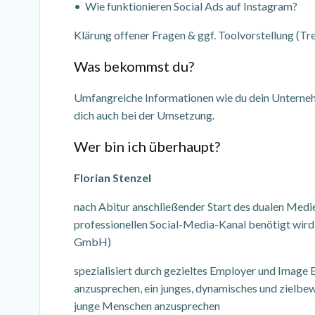
• Wie funktionieren Social Ads auf Instagram?
Klärung offener Fragen & ggf. Toolvorstellung (Tre
Was bekommst du?
Umfangreiche Informationen wie du dein Unterneh
dich auch bei der Umsetzung.
Wer bin ich überhaupt?
Florian Stenzel
nach Abitur anschließender Start des dualen Medie
professionellen Social-Media-Kanal benötigt wir
GmbH)
spezialisiert durch gezieltes Employer und Image
anzusprechen, ein junges, dynamisches und zielbew
junge Menschen anzusprechen