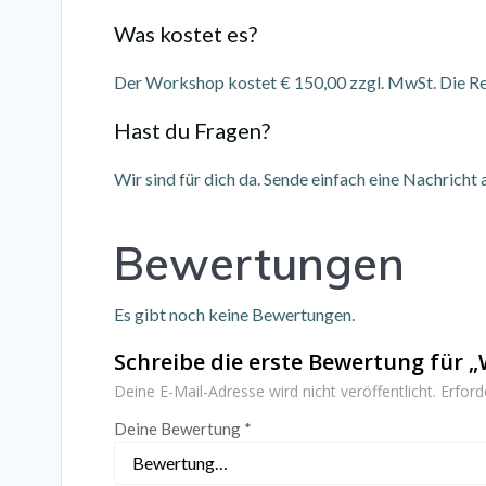
Was kostet es?
Der Workshop kostet € 150,00 zzgl. MwSt. Die Rec
Hast du Fragen?
Wir sind für dich da. Sende einfach eine Nachricht
Bewertungen
Es gibt noch keine Bewertungen.
Schreibe die erste Bewertung für „
Deine E-Mail-Adresse wird nicht veröffentlicht.
Erford
Deine Bewertung
*