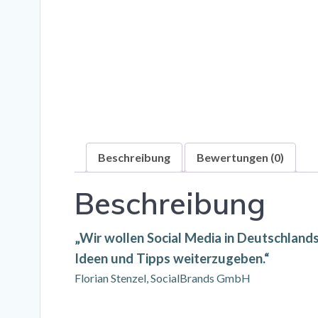
Beschreibung
Bewertungen (0)
Beschreibung
„Wir wollen Social Media in Deutschlands
Ideen und Tipps weiterzugeben.“
Florian Stenzel, SocialBrands GmbH