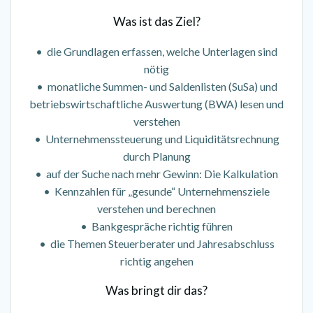
Was ist das Ziel?
• die Grundlagen erfassen, welche Unterlagen sind
nötig
• monatliche Summen- und Saldenlisten (SuSa) und
betriebswirtschaftliche Auswertung (BWA) lesen und
verstehen
• Unternehmenssteuerung und Liquiditätsrechnung
durch Planung
• auf der Suche nach mehr Gewinn: Die Kalkulation
• Kennzahlen für „gesunde“ Unternehmensziele
verstehen und berechnen
• Bankgespräche richtig führen
• die Themen Steuerberater und Jahresabschluss
richtig angehen
Was bringt dir das?