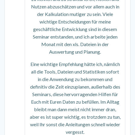
Nutzen abzuschätzen und vor allem auch in
der Kalkulation mutiger zu sein. Viele
wichtige Entscheidungen für meine
geschäftliche Entwicklung sind in diesem
Seminar entstanden, und ich arbeite jeden
Monat mit den xls. Dateien in der
Auswertung und Planung.
Eine wichtige Empfehlung hätte ich, nämlich
all die Tools, Dateien und Statistiken sofort
in die Anwendung zu bekommen und
definitiv die Zeit einzuplanen, außerhalb des
Seminars, diese hervorragenden Hilfen für
Euch mit Euren Daten zu befüllen. Im Alltag
bleibt man dann meist nicht immer dran,
aber es ist super wichtig, es trotzdem zu tun,
weil Ihr sonst die Anleitungen schnell wieder
vergesst.