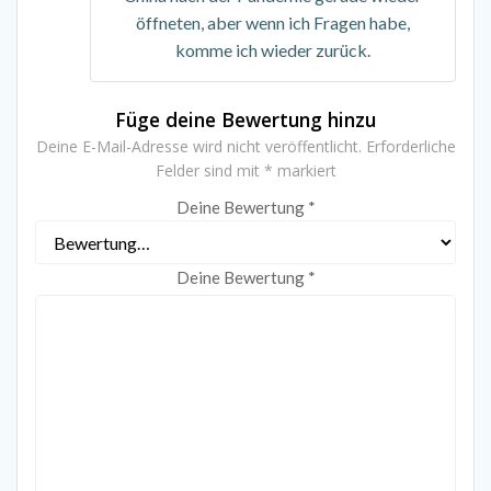
öffneten, aber wenn ich Fragen habe,
komme ich wieder zurück.
Füge deine Bewertung hinzu
Deine E-Mail-Adresse wird nicht veröffentlicht.
Erforderliche
Felder sind mit
*
markiert
Deine Bewertung
*
Deine Bewertung
*