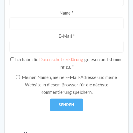
Name
*
E-Mail
*
Ich habe die
Datenschutzerklärung
gelesen und stimme
ihr zu.
*
Meinen Namen, meine E-Mail-Adresse und meine
Website in diesem Browser für die nächste
Kommentierung speichern.