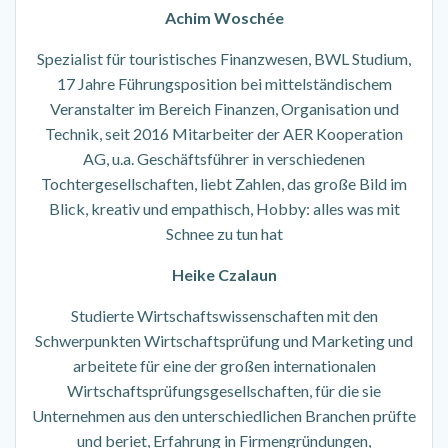
Achim Woschée
Spezialist für touristisches Finanzwesen, BWL Studium,
17 Jahre Führungsposition bei mittelständischem
Veranstalter im Bereich Finanzen, Organisation und
Technik, seit 2016 Mitarbeiter der AER Kooperation
AG, u.a. Geschäftsführer in verschiedenen
Tochtergesellschaften, liebt Zahlen, das große Bild im
Blick, kreativ und empathisch, Hobby: alles was mit
Schnee zu tun hat
Heike Czalaun
Studierte Wirtschaftswissenschaften mit den
Schwerpunkten Wirtschaftsprüfung und Marketing und
arbeitete für eine der großen internationalen
Wirtschaftsprüfungsgesellschaften, für die sie
Unternehmen aus den unterschiedlichen Branchen prüfte
und beriet, Erfahrung in Firmengründungen,