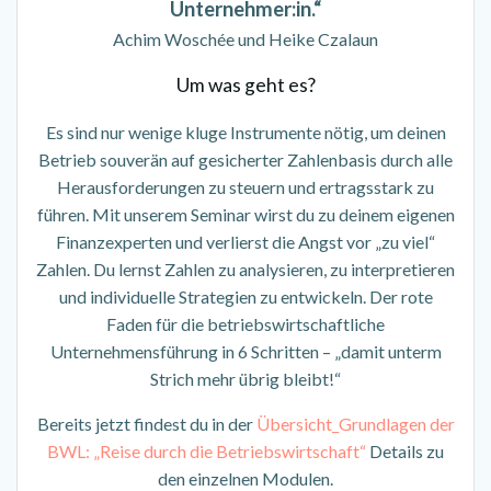
Unternehmer:in.“
Achim Woschée und Heike Czalaun
Um was geht es?
Es sind nur wenige kluge Instrumente nötig, um deinen
Betrieb souverän auf gesicherter Zahlenbasis durch alle
Herausforderungen zu steuern und ertragsstark zu
führen. Mit unserem Seminar wirst du zu deinem eigenen
Finanzexperten und verlierst die Angst vor „zu viel“
Zahlen. Du lernst Zahlen zu analysieren, zu interpretieren
und individuelle Strategien zu entwickeln. Der rote
Faden für die betriebswirtschaftliche
Unternehmensführung in 6 Schritten – „damit unterm
Strich mehr übrig bleibt!“
Bereits jetzt findest du in der
Übersicht_Grundlagen der
BWL: „Reise durch die Betriebswirtschaft“
Details zu
den einzelnen Modulen.