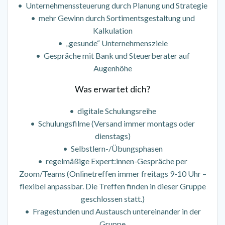
• Unternehmenssteuerung durch Planung und Strategie
• mehr Gewinn durch Sortimentsgestaltung und
Kalkulation
• „gesunde“ Unternehmensziele
• Gespräche mit Bank und Steuerberater auf
Augenhöhe
Was erwartet dich?
• digitale Schulungsreihe
• Schulungsfilme (Versand immer montags oder
dienstags)
• Selbstlern-/Übungsphasen
• regelmäßige Expert:innen-Gespräche per
Zoom/Teams (Onlinetreffen immer freitags 9-10 Uhr –
flexibel anpassbar. Die Treffen finden in dieser Gruppe
geschlossen statt.)
• Fragestunden und Austausch untereinander in der
Gruppe