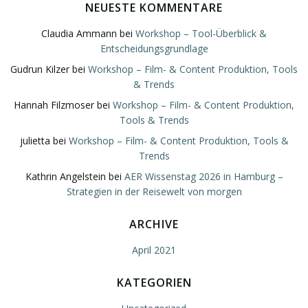
NEUESTE KOMMENTARE
Claudia Ammann
bei
Workshop – Tool-Überblick &
Entscheidungsgrundlage
Gudrun Kilzer
bei
Workshop – Film- & Content Produktion, Tools
& Trends
Hannah Filzmoser
bei
Workshop – Film- & Content Produktion,
Tools & Trends
julietta
bei
Workshop – Film- & Content Produktion, Tools &
Trends
Kathrin Angelstein
bei
AER Wissenstag 2026 in Hamburg –
Strategien in der Reisewelt von morgen
ARCHIVE
April 2021
KATEGORIEN