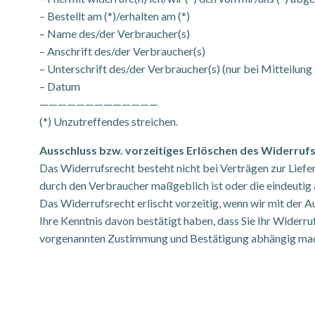
– Bestellt am (*)/erhalten am (*)
– Name des/der Verbraucher(s)
– Anschrift des/der Verbraucher(s)
– Unterschrift des/der Verbraucher(s) (nur bei Mitteilung 
– Datum
—————————————
(*) Unzutreffendes streichen.
Ausschluss bzw. vorzeitiges Erlöschen des Widerruf
Das Widerrufsrecht besteht nicht bei Verträgen zur Liefer
durch den Verbraucher maßgeblich ist oder die eindeutig 
Das Widerrufsrecht erlischt vorzeitig, wenn wir mit der
Ihre Kenntnis davon bestätigt haben, dass Sie Ihr Widerruf
vorgenannten Zustimmung und Bestätigung abhängig ma