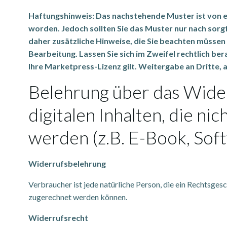
Haftungshinweis: Das nachstehende Muster ist von 
worden. Jedoch sollten Sie das Muster nur nach sor
daher zusätzliche Hinweise, die Sie beachten müssen
Bearbeitung. Lassen Sie sich im Zweifel rechtlich b
Ihre Marketpress-Lizenz gilt. Weitergabe an Dritte, au
Belehrung über das Wider
digitalen Inhalten, die ni
werden (z.B. E-Book, So
Widerrufsbelehrung
Verbraucher ist jede natürliche Person, die ein Rechtsge
zugerechnet werden können.
Widerrufsrecht