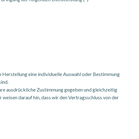
ren Herstellung eine individuelle Auswahl oder Bestimmung
ind.
Ihre ausdrückliche Zustimmung gegeben und gleichzeitig
r weisen darauf hin, dass wir den Vertragsschluss von der