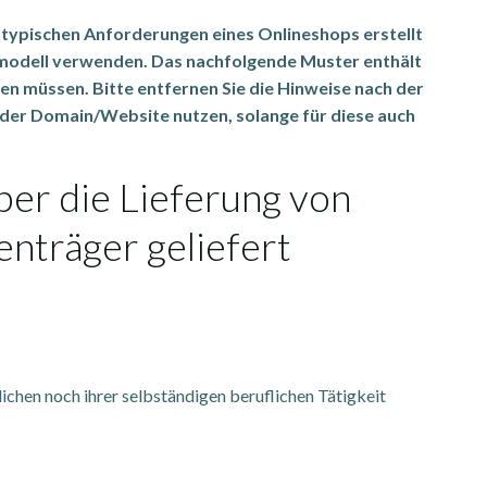
 typischen Anforderungen eines Onlineshops erstellt
smodell verwenden. Das nachfolgende Muster enthält
en müssen. Bitte entfernen Sie die Hinweise nach der
b der Domain/Website nutzen, solange für diese auch
er die Lieferung von
enträger geliefert
ichen noch ihrer selbständigen beruflichen Tätigkeit