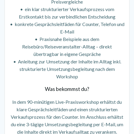
Preisvergleiche
• ein klar strukturierter Verkaufsprozess vom
Erstkontakt bis zur verbindlichen Entscheidung
• konkrete Gesprächsleitfäden für Counter, Telefon und
E-Mail
• Praxisnahe Beispiele aus dem
Reisebüro/Reiseveranstalter-Alltag – direkt
übertragbar in eigene Gespräche
• Anleitung zur Umsetzung der Inhalte im Alltag inkl.
strukturierte Umsetzungsbegleitung nach dem
Workshop
Was bekommst du?
In dem 90-minütigen Live-Praxisworkshop erhältst du
klare Gesprächsleitfäden und einen strukturierten
Verkaufsprozess für den Counter. Im Anschluss erhältst
du eine 3-tägige Umsetzungsbegleitung per E-Mail, um
die Inhalte direkt im Verkaufsalltag zu verankern.