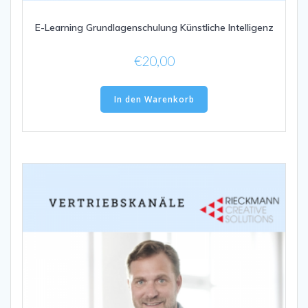
E-Learning Grundlagenschulung Künstliche Intelligenz
€
20,00
In den Warenkorb