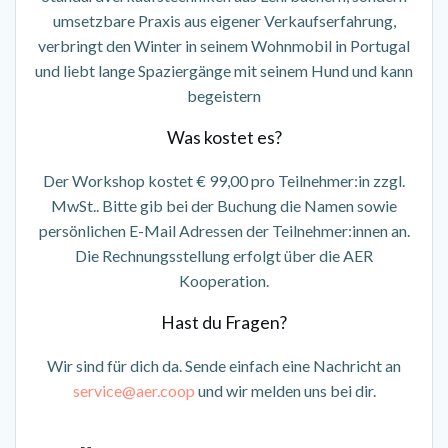
umsetzbare Praxis aus eigener Verkaufserfahrung,
verbringt den Winter in seinem Wohnmobil in Portugal
und liebt lange Spaziergänge mit seinem Hund und kann
begeistern
Was kostet es?
Der Workshop kostet € 99,00 pro Teilnehmer:in zzgl.
MwSt.. Bitte gib bei der Buchung die Namen sowie
persönlichen E-Mail Adressen der Teilnehmer:innen an.
Die Rechnungsstellung erfolgt über die AER
Kooperation.
Hast du Fragen?
Wir sind für dich da. Sende einfach eine Nachricht an
service@aer.coop
und wir melden uns bei dir.