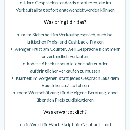
• klare Gesprächsstandards etablieren, die im
Verkaufsalltag sofort angewendet werden können
Was bringt dir das?
• mehr Sicherheit im Verkaufsgespräch, auch bei
kritischen Preis- und Cashback-Fragen
• weniger Frust am Counter, weil Gespräche nicht mehr
unverbindlich verlaufen
• höhere Abschlussquote, ohne härter oder
aufdringlicher verkaufen zu müssen
• Klarheit im Vorgehen, statt jedes Gespräch „aus dem
Bauch heraus“ zu führen
• mehr Wertschätzung für die eigene Beratung, ohne
über den Preis zu diskutieren
Was erwartet dich?
• ein Wort für Wort-Skript für Cashback- und