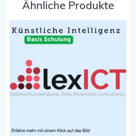
Ähnliche Produkte