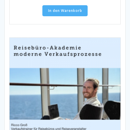
In den Warenkorb