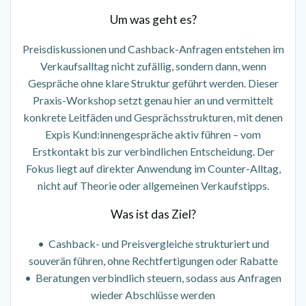
Um was geht es?
Preisdiskussionen und Cashback-Anfragen entstehen im
Verkaufsalltag nicht zufällig, sondern dann, wenn
Gespräche ohne klare Struktur geführt werden. Dieser
Praxis-Workshop setzt genau hier an und vermittelt
konkrete Leitfäden und Gesprächsstrukturen, mit denen
Expis Kund:innengespräche aktiv führen – vom
Erstkontakt bis zur verbindlichen Entscheidung. Der
Fokus liegt auf direkter Anwendung im Counter-Alltag,
nicht auf Theorie oder allgemeinen Verkaufstipps.
Was ist das Ziel?
• Cashback- und Preisvergleiche strukturiert und
souverän führen, ohne Rechtfertigungen oder Rabatte
• Beratungen verbindlich steuern, sodass aus Anfragen
wieder Abschlüsse werden