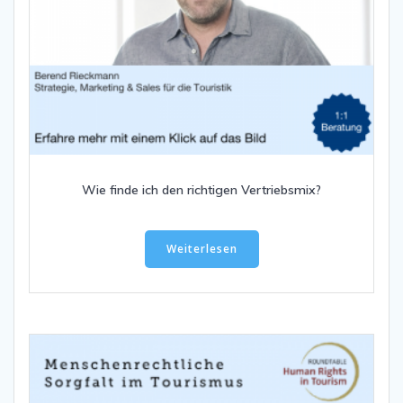
Wie finde ich den richtigen Vertriebsmix?
Weiterlesen