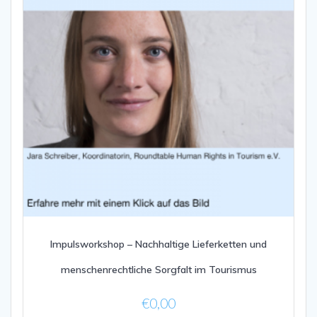
Impulsworkshop – Nachhaltige Lieferketten und
menschenrechtliche Sorgfalt im Tourismus
€
0,00